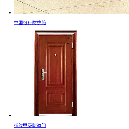
中国银行防护舱
指纹甲级防盗门