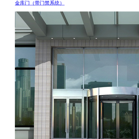
金库门（带门禁系统）