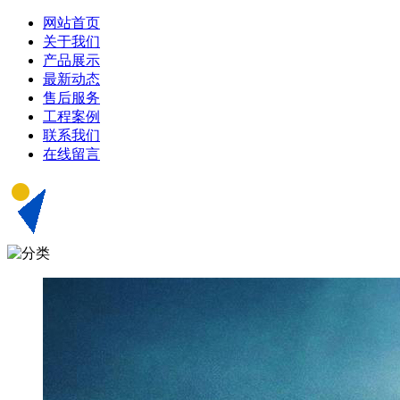
网站首页
关于我们
产品展示
最新动态
售后服务
工程案例
联系我们
在线留言