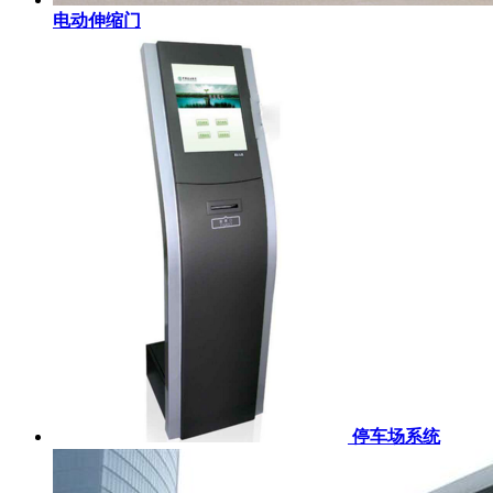
电动伸缩门
停车场系统