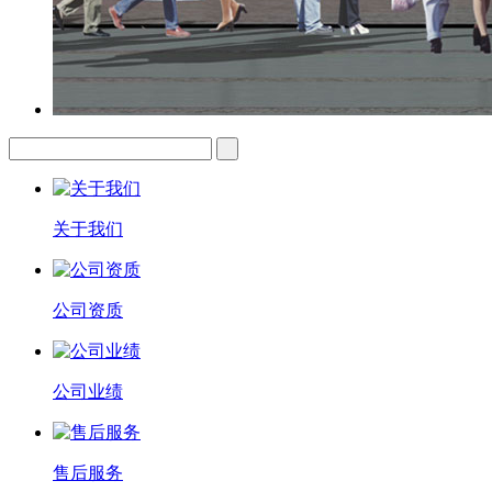
关于我们
公司资质
公司业绩
售后服务