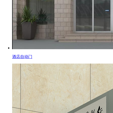
酒店自动门